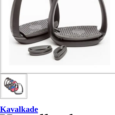
Kavalkade