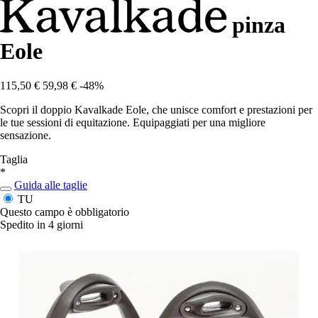
pinza
Eole
115,50 €
59,98 €
-48%
Scopri il doppio Kavalkade Eole, che unisce comfort e prestazioni per
le tue sessioni di equitazione. Equipaggiati per una migliore
sensazione.
Taglia
*
Guida alle taglie
TU
Questo campo è obbligatorio
Spedito in 4 giorni