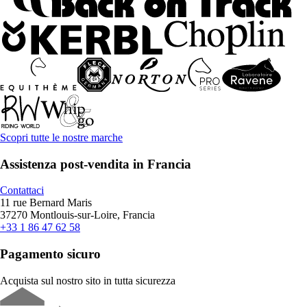
Scopri tutte le nostre marche
Assistenza post-vendita in Francia
Contattaci
11 rue Bernard Maris
37270 Montlouis-sur-Loire, Francia
+33 1 86 47 62 58
Pagamento sicuro
Acquista sul nostro sito in tutta sicurezza