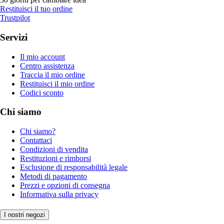
Restituisci il tuo ordine
Trustpilot
Servizi
Il mio account
Centro assistenza
Traccia il mio ordine
Restituisci il mio ordine
Codici sconto
Chi siamo
Chi siamo?
Contattaci
Condizioni di vendita
Restituzioni e rimborsi
Esclusione di responsabilità legale
Metodi di pagamento
Prezzi e opzioni di consegna
Informativa sulla privacy
I nostri negozi