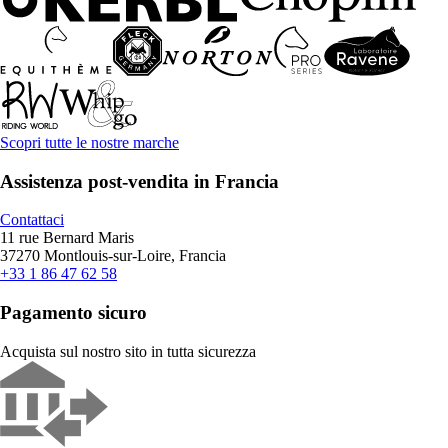
Scopri tutte le nostre marche
Assistenza post-vendita in Francia
Contattaci
11 rue Bernard Maris
37270 Montlouis-sur-Loire, Francia
+33 1 86 47 62 58
Pagamento sicuro
Acquista sul nostro sito in tutta sicurezza