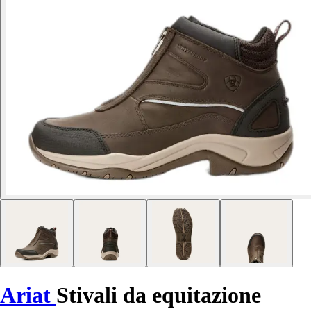
Ariat
Stivali da equitazione