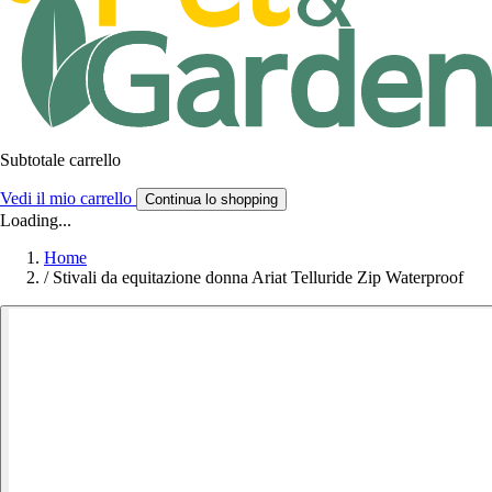
Subtotale carrello
Vedi il mio carrello
Continua lo shopping
Loading...
Home
/
Stivali da equitazione donna Ariat Telluride Zip Waterproof