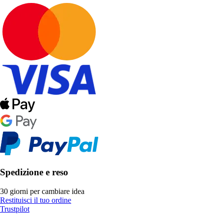
Spedizione e reso
30 giorni per cambiare idea
Restituisci il tuo ordine
Trustpilot