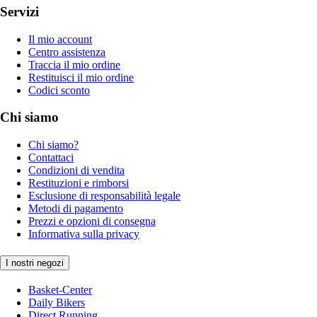
Servizi
Il mio account
Centro assistenza
Traccia il mio ordine
Restituisci il mio ordine
Codici sconto
Chi siamo
Chi siamo?
Contattaci
Condizioni di vendita
Restituzioni e rimborsi
Esclusione di responsabilità legale
Metodi di pagamento
Prezzi e opzioni di consegna
Informativa sulla privacy
I nostri negozi
Basket-Center
Daily Bikers
Direct Running