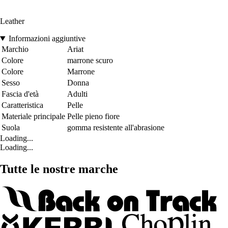
Leather
Informazioni aggiuntive
Marchio
Ariat
Colore
marrone scuro
Colore
Marrone
Sesso
Donna
Fascia d'età
Adulti
Caratteristica
Pelle
Materiale principale
Pelle pieno fiore
Suola
gomma resistente all'abrasione
Loading...
Loading...
Tutte le nostre marche