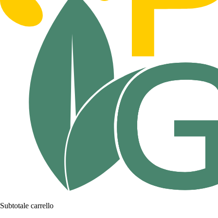
Subtotale carrello