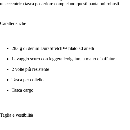
un'eccentrica tasca posteriore completano questi pantaloni robusti.
Caratteristiche
283 g di denim DuraStretch™ filato ad anelli
Lavaggio scuro con leggera levigatura a mano e baffatura
2 volte più resistente
Tasca per coltello
Tasca cargo
Taglia e vestibilità