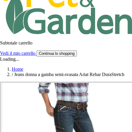
Subtotale carrello
Vedi il mio carrello
Continua lo shopping
Loading...
Home
/
Jeans donna a gamba semi-svasata Ariat Rebar DuraStretch