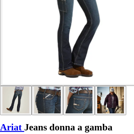
Ariat
Jeans donna a gamba