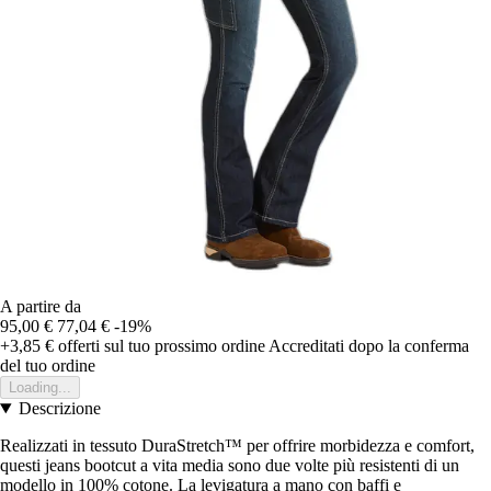
A partire da
95,00 €
77,04 €
-19%
+3,85 €
offerti sul tuo prossimo ordine
Accreditati dopo la conferma
del tuo ordine
Loading...
Descrizione
Realizzati in tessuto DuraStretch™ per offrire morbidezza e comfort,
questi jeans bootcut a vita media sono due volte più resistenti di un
modello in 100% cotone. La levigatura a mano con baffi e