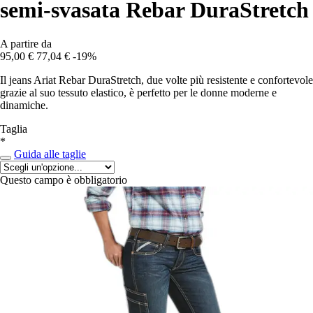
semi-svasata Rebar DuraStretch
A partire da
95,00 €
77,04 €
-19%
Il jeans Ariat Rebar DuraStretch, due volte più resistente e confortevole
grazie al suo tessuto elastico, è perfetto per le donne moderne e
dinamiche.
Taglia
*
Guida alle taglie
Questo campo è obbligatorio