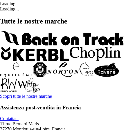
Loading...
Loading...
Tutte le nostre marche
Scopri tutte le nostre marche
Assistenza post-vendita in Francia
Contattaci
11 rue Bernard Maris
37270 Montlouis-sur-Loire, Francia