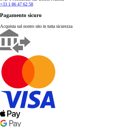
+33 1 86 47 62 58
Pagamento sicuro
Acquista sul nostro sito in tutta sicurezza