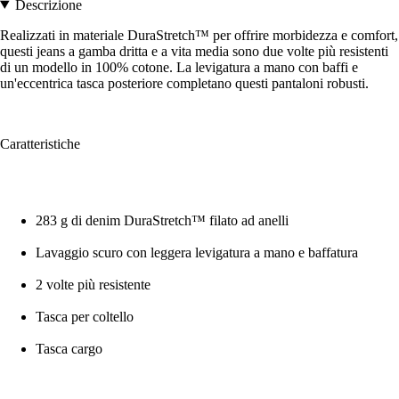
Descrizione
Realizzati in materiale DuraStretch™ per offrire morbidezza e comfort,
questi jeans a gamba dritta e a vita media sono due volte più resistenti
di un modello in 100% cotone. La levigatura a mano con baffi e
un'eccentrica tasca posteriore completano questi pantaloni robusti.
Caratteristiche
283 g di denim DuraStretch™ filato ad anelli
Lavaggio scuro con leggera levigatura a mano e baffatura
2 volte più resistente
Tasca per coltello
Tasca cargo