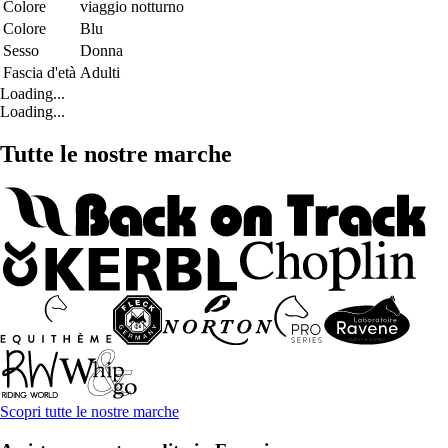
Colore
viaggio notturno
Colore
Blu
Sesso
Donna
Fascia d'età
Adulti
Loading...
Loading...
Tutte le nostre marche
Scopri tutte le nostre marche