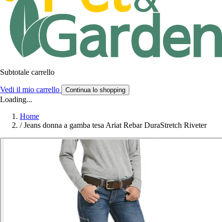
Subtotale carrello
Vedi il mio carrello
Continua lo shopping
Loading...
Home
/
Jeans donna a gamba tesa Ariat Rebar DuraStretch Riveter