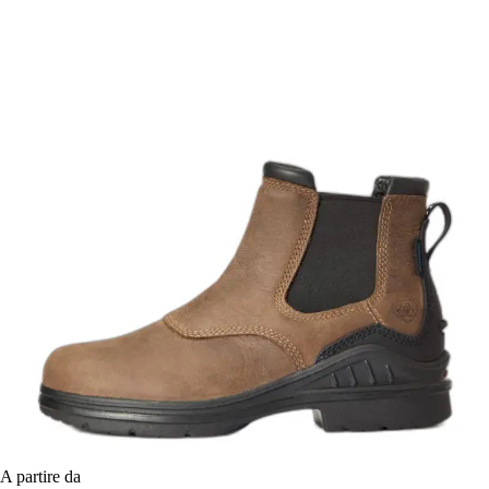
A partire da