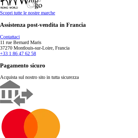
Scopri tutte le nostre marche
Assistenza post-vendita in Francia
Contattaci
11 rue Bernard Maris
37270 Montlouis-sur-Loire, Francia
+33 1 86 47 62 58
Pagamento sicuro
Acquista sul nostro sito in tutta sicurezza