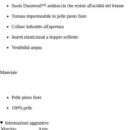
Suola Duratread™ antitraccia che resiste all'acidità del letame
Tomaia impermeabile in pelle pieno fiore
Collare imbottito all'apertura
Inserti elasticizzati a doppio soffietto
Vestibilità ampia
Materiale
Pelle pieno fiore
100% pelle
Informazioni aggiuntive
Marchio
Ariat