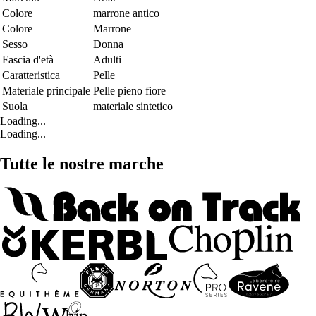
Colore
marrone antico
Colore
Marrone
Sesso
Donna
Fascia d'età
Adulti
Caratteristica
Pelle
Materiale principale
Pelle pieno fiore
Suola
materiale sintetico
Loading...
Loading...
Tutte le nostre marche