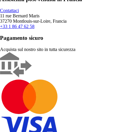
Contattaci
11 rue Bernard Maris
37270 Montlouis-sur-Loire, Francia
+33 1 86 47 62 58
Pagamento sicuro
Acquista sul nostro sito in tutta sicurezza