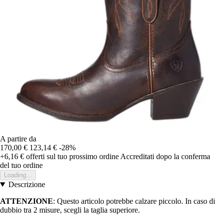
A partire da
170,00 €
123,14 €
-28%
+6,16 €
offerti sul tuo prossimo ordine
Accreditati dopo la conferma
del tuo ordine
Loading...
Descrizione
ATTENZIONE
: Questo articolo potrebbe calzare piccolo. In caso di
dubbio tra 2 misure, scegli la taglia superiore.