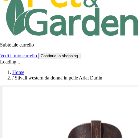
Subtotale carrello
Vedi il mio carrello
Continua lo shopping
Loading...
Home
/
Stivali western da donna in pelle Ariat Darlin