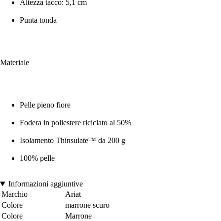
Altezza tacco: 5,1 cm
Punta tonda
Materiale
Pelle pieno fiore
Fodera in poliestere riciclato al 50%
Isolamento Thinsulate™ da 200 g
100% pelle
Informazioni aggiuntive
Marchio
Ariat
Colore
marrone scuro
Colore
Marrone