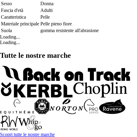
Sesso
Donna
Fascia d'età
Adulti
Caratteristica
Pelle
Materiale principale
Pelle pieno fiore
Suola
gomma resistente all'abrasione
Loading...
Loading...
Tutte le nostre marche
Scopri tutte le nostre marche