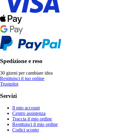
Spedizione e reso
30 giorni per cambiare idea
Restituisci il tuo ordine
Trustpilot
Servizi
Il mio account
Centro assistenza
Traccia il mio ordine
Restituisci il mio ordine
Codici sconto