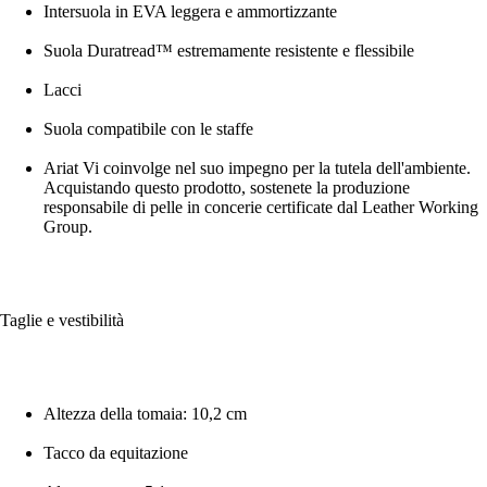
Intersuola in EVA leggera e ammortizzante
Suola Duratread™ estremamente resistente e flessibile
Lacci
Suola compatibile con le staffe
Ariat Vi coinvolge nel suo impegno per la tutela dell'ambiente.
Acquistando questo prodotto, sostenete la produzione
responsabile di pelle in concerie certificate dal Leather Working
Group.
Taglie e vestibilità
Altezza della tomaia: 10,2 cm
Tacco da equitazione