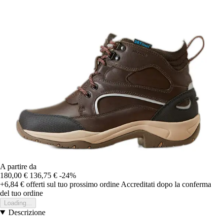
A partire da
180,00 €
136,75 €
-24%
+6,84 €
offerti sul tuo prossimo ordine
Accreditati dopo la conferma
del tuo ordine
Loading...
Descrizione