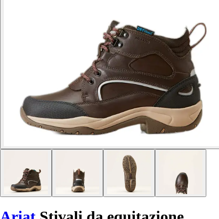
Ariat
Stivali da equitazione