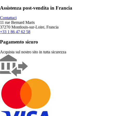
Assistenza post-vendita in Francia
Contattaci
11 rue Bernard Maris
37270 Montlouis-sur-Loire, Francia
+33 1 86 47 62 58
Pagamento sicuro
Acquista sul nostro sito in tutta sicurezza