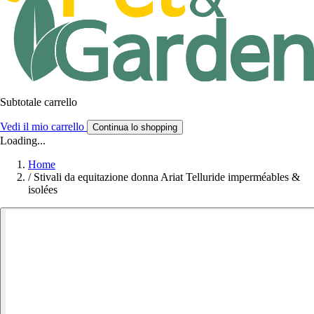
Subtotale carrello
Vedi il mio carrello
Continua lo shopping
Loading...
Home
/
Stivali da equitazione donna Ariat Telluride imperméables &
isolées