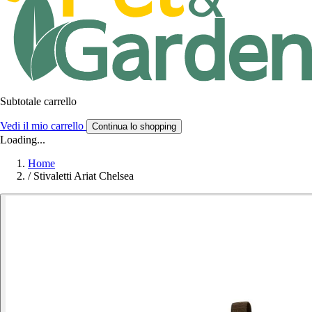
Subtotale carrello
Vedi il mio carrello
Continua lo shopping
Loading...
Home
/
Stivaletti Ariat Chelsea