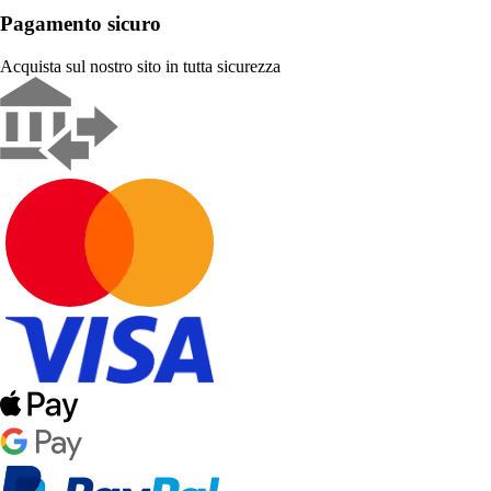
Pagamento sicuro
Acquista sul nostro sito in tutta sicurezza