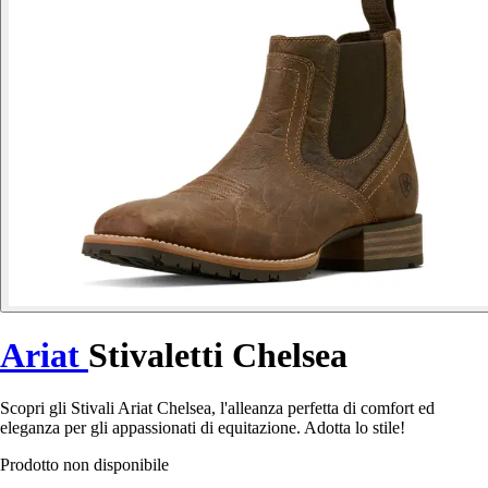
Ariat
Stivaletti Chelsea
Scopri gli Stivali Ariat Chelsea, l'alleanza perfetta di comfort ed
eleganza per gli appassionati di equitazione. Adotta lo stile!
Prodotto non disponibile