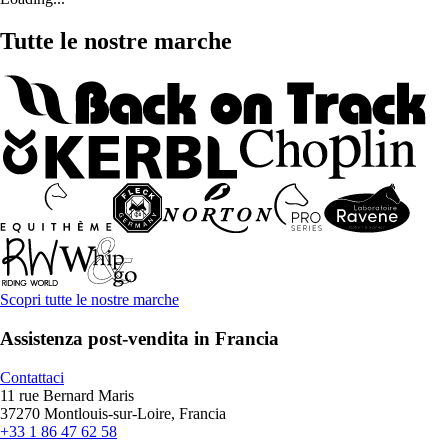
Tutte le nostre marche
Scopri tutte le nostre marche
Assistenza post-vendita in Francia
Contattaci
11 rue Bernard Maris
37270 Montlouis-sur-Loire, Francia
+33 1 86 47 62 58