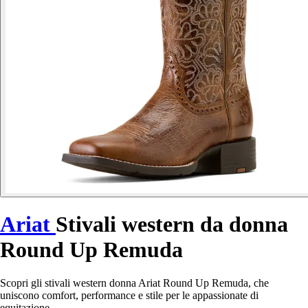
Ariat
Stivali western da donna
Round Up Remuda
Scopri gli stivali western donna Ariat Round Up Remuda, che
uniscono comfort, performance e stile per le appassionate di
equitazione.