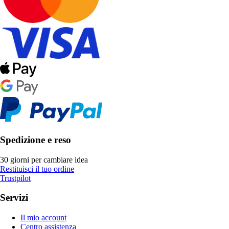
Spedizione e reso
30 giorni per cambiare idea
Restituisci il tuo ordine
Trustpilot
Servizi
Il mio account
Centro assistenza