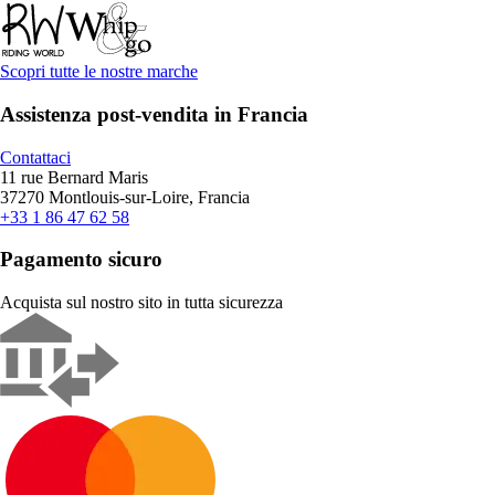
Scopri tutte le nostre marche
Assistenza post-vendita in Francia
Contattaci
11 rue Bernard Maris
37270 Montlouis-sur-Loire, Francia
+33 1 86 47 62 58
Pagamento sicuro
Acquista sul nostro sito in tutta sicurezza