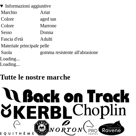
Informazioni aggiuntive
Marchio
Ariat
Colore
aged tan
Colore
Marrone
Sesso
Donna
Fascia d'età
Adulti
Materiale principale
pelle
Suola
gomma resistente all'abrasione
Loading...
Loading...
Tutte le nostre marche