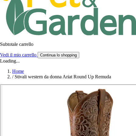
Subtotale carrello
Vedi il mio carrello
Continua lo shopping
Loading...
Home
/
Stivali western da donna Ariat Round Up Remuda