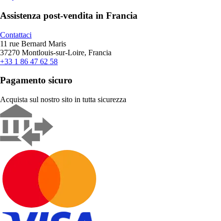
Assistenza post-vendita in Francia
Contattaci
11 rue Bernard Maris
37270 Montlouis-sur-Loire, Francia
+33 1 86 47 62 58
Pagamento sicuro
Acquista sul nostro sito in tutta sicurezza