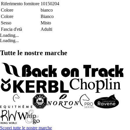
Riferimento fornitore
10150204
Colore
bianco
Colore
Bianco
Sesso
Misto
Fascia d'età
Adulti
Loading...
Loading...
Tutte le nostre marche
Scopri tutte le nostre marche