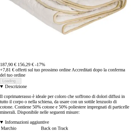
187,90 €
156,29 €
-17%
+7,81 €
offerti sul tuo prossimo ordine
Accreditati dopo la conferma
del tuo ordine
Loading...
Descrizione
Il coprimaterasso è ideale per coloro che soffrono di dolori diffusi in
tutto il corpo o nella schiena, da usare con un sottile lenzuolo di
cotone. Contiene 50% cotone e 50% poliestere impregnati di particelle
minerali. Disponibile nelle seguenti misure:
Informazioni aggiuntive
Marchio
Back on Track