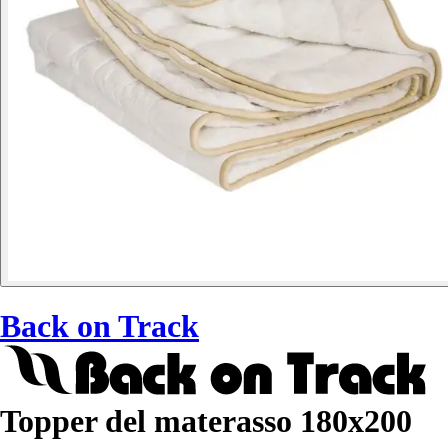
Back on Track
Topper del materasso 180x200