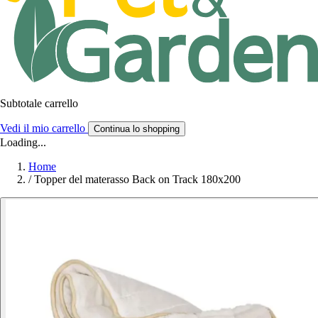
Subtotale carrello
Vedi il mio carrello
Continua lo shopping
Loading...
Home
/
Topper del materasso Back on Track 180x200