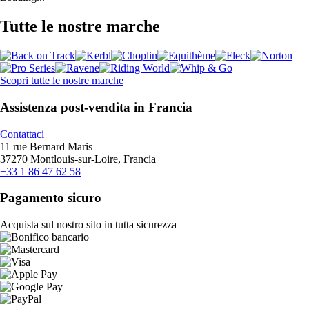
Tutte le nostre marche
Scopri tutte le nostre marche
Assistenza post-vendita in Francia
Contattaci
11 rue Bernard Maris
37270 Montlouis-sur-Loire, Francia
+33 1 86 47 62 58
Pagamento sicuro
Acquista sul nostro sito in tutta sicurezza