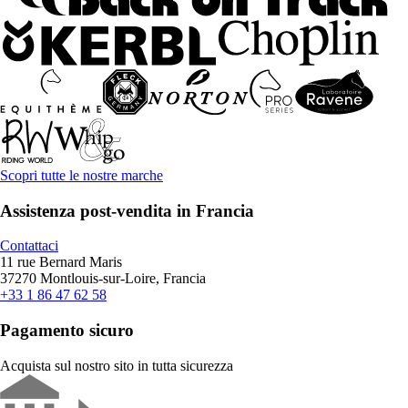
Scopri tutte le nostre marche
Assistenza post-vendita in Francia
Contattaci
11 rue Bernard Maris
37270 Montlouis-sur-Loire, Francia
+33 1 86 47 62 58
Pagamento sicuro
Acquista sul nostro sito in tutta sicurezza