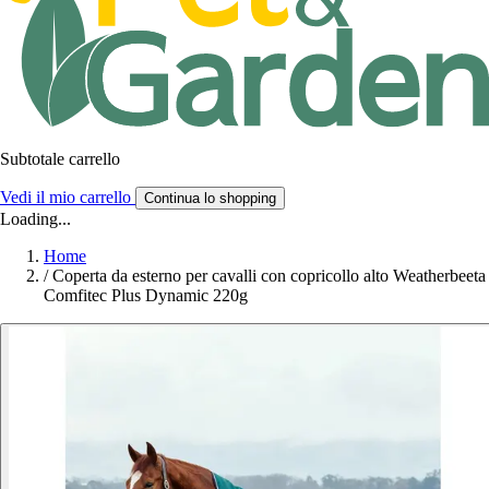
Subtotale carrello
Vedi il mio carrello
Continua lo shopping
Loading...
Home
/
Coperta da esterno per cavalli con copricollo alto Weatherbeeta
Comfitec Plus Dynamic 220g