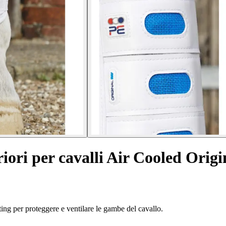
riori per cavalli Air Cooled Orig
ing per proteggere e ventilare le gambe del cavallo.