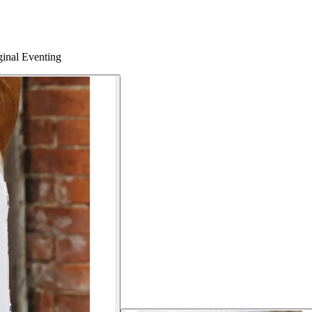
ginal Eventing