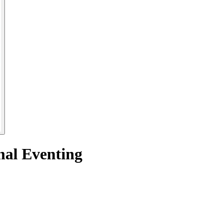
inal Eventing