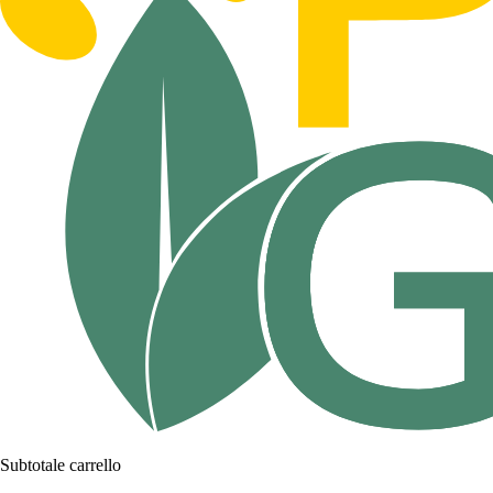
Subtotale carrello