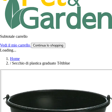
Subtotale carrello
Vedi il mio carrello
Continua lo shopping
Loading...
Home
/
Secchio di plastica graduato Tétiblue