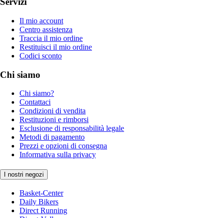
Servizi
Il mio account
Centro assistenza
Traccia il mio ordine
Restituisci il mio ordine
Codici sconto
Chi siamo
Chi siamo?
Contattaci
Condizioni di vendita
Restituzioni e rimborsi
Esclusione di responsabilità legale
Metodi di pagamento
Prezzi e opzioni di consegna
Informativa sulla privacy
I nostri negozi
Basket-Center
Daily Bikers
Direct Running