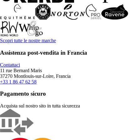
Scopri tutte le nostre marche
Assistenza post-vendita in Francia
Contattaci
11 rue Bernard Maris
37270 Montlouis-sur-Loire, Francia
+33 1 86 47 62 58
Pagamento sicuro
Acquista sul nostro sito in tutta sicurezza