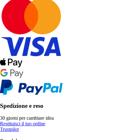
Spedizione e reso
30 giorni per cambiare idea
Restituisci il tuo ordine
Trustpilot