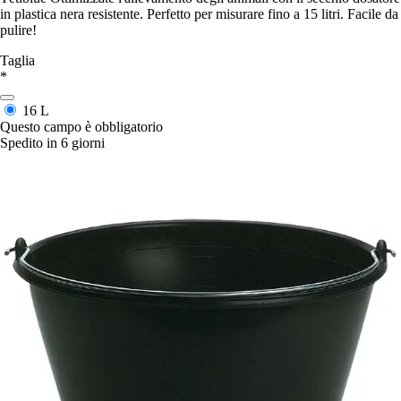
in plastica nera resistente. Perfetto per misurare fino a 15 litri. Facile da
pulire!
Taglia
*
16 L
Questo campo è obbligatorio
Spedito in 6 giorni