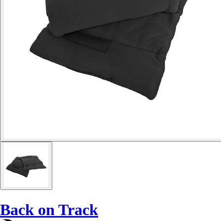
Back on Track