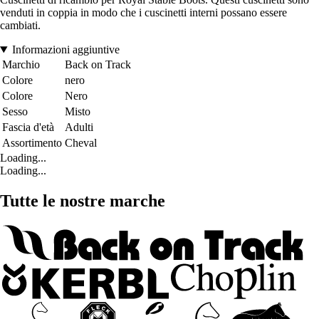
venduti in coppia in modo che i cuscinetti interni possano essere
cambiati.
Informazioni aggiuntive
Marchio
Back on Track
Colore
nero
Colore
Nero
Sesso
Misto
Fascia d'età
Adulti
Assortimento
Cheval
Loading...
Loading...
Tutte le nostre marche