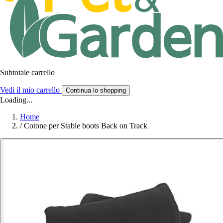
Subtotale carrello
Vedi il mio carrello
Continua lo shopping
Loading...
Home
/
Cotone per Stable boots Back on Track