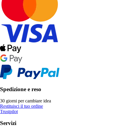
Spedizione e reso
30 giorni per cambiare idea
Restituisci il tuo ordine
Trustpilot
Servizi