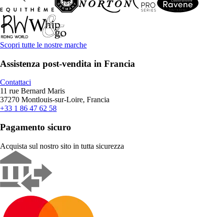
Scopri tutte le nostre marche
Assistenza post-vendita in Francia
Contattaci
11 rue Bernard Maris
37270 Montlouis-sur-Loire, Francia
+33 1 86 47 62 58
Pagamento sicuro
Acquista sul nostro sito in tutta sicurezza