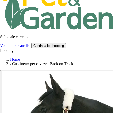
Subtotale carrello
Vedi il mio carrello
Continua lo shopping
Loading...
Home
/
Cuscinetto per cavezza Back on Track