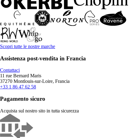
Scopri tutte le nostre marche
Assistenza post-vendita in Francia
Contattaci
11 rue Bernard Maris
37270 Montlouis-sur-Loire, Francia
+33 1 86 47 62 58
Pagamento sicuro
Acquista sul nostro sito in tutta sicurezza