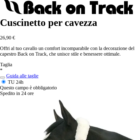
Cuscinetto per cavezza
26,90 €
Offri al tuo cavallo un comfort incomparabile con la decorazione del
capestro Back on Track, che unisce stile e benessere ottimale.
Taglia
*
Guida alle taglie
TU
24h
Questo campo è obbligatorio
Spedito in 24 ore