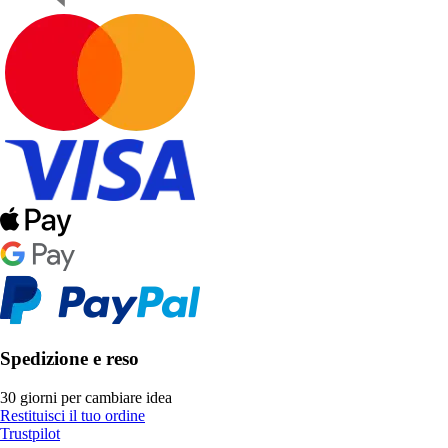
Spedizione e reso
30 giorni per cambiare idea
Restituisci il tuo ordine
Trustpilot