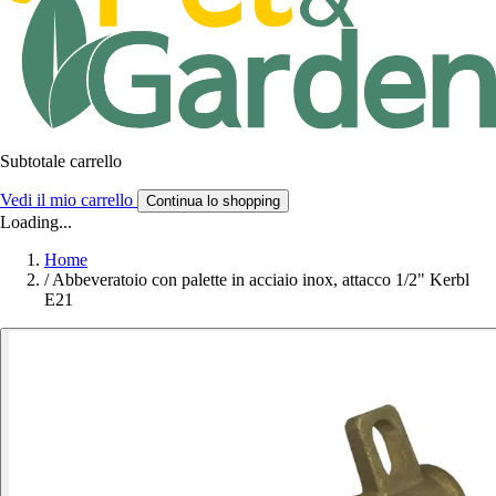
Subtotale carrello
Vedi il mio carrello
Continua lo shopping
Loading...
Home
/
Abbeveratoio con palette in acciaio inox, attacco 1/2" Kerbl
E21