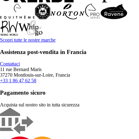
Scopri tutte le nostre marche
Assistenza post-vendita in Francia
Contattaci
11 rue Bernard Maris
37270 Montlouis-sur-Loire, Francia
+33 1 86 47 62 58
Pagamento sicuro
Acquista sul nostro sito in tutta sicurezza