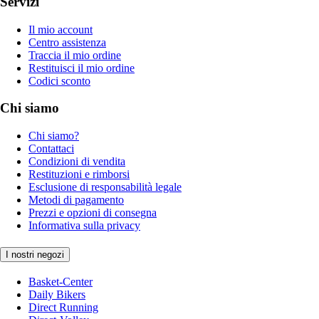
Servizi
Il mio account
Centro assistenza
Traccia il mio ordine
Restituisci il mio ordine
Codici sconto
Chi siamo
Chi siamo?
Contattaci
Condizioni di vendita
Restituzioni e rimborsi
Esclusione di responsabilità legale
Metodi di pagamento
Prezzi e opzioni di consegna
Informativa sulla privacy
I nostri negozi
Basket-Center
Daily Bikers
Direct Running