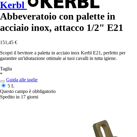
Kerbl
Abbeveratoio con palette in
acciaio inox, attacco 1/2" E21
151,45 €
Scopri il bevitore a paletta in acciaio inox Kerbl E21, perfetto per
garantire un'idratazione ottimale ai tuoi cavalli in tutta igiene.
Taglia
*
Guida alle taglie
5 L
Questo campo è obbligatorio
Spedito in 17 giorni