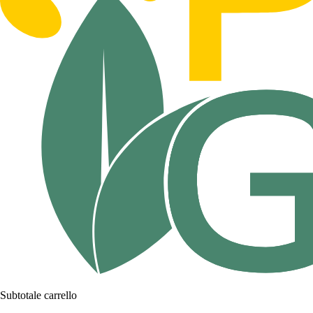
Subtotale carrello