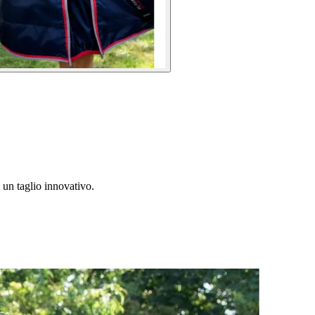
 un taglio innovativo.