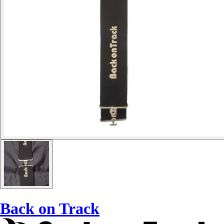
Back on Track