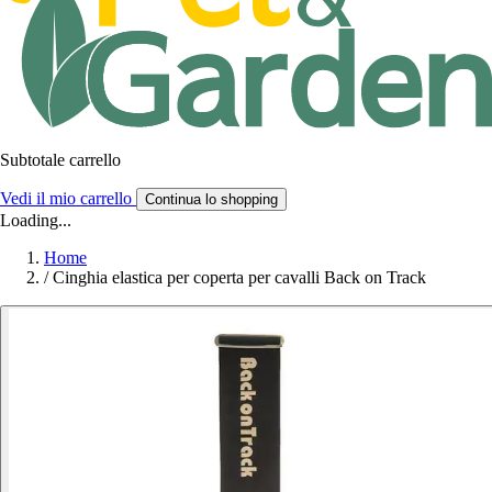
Subtotale carrello
Vedi il mio carrello
Continua lo shopping
Loading...
Home
/
Cinghia elastica per coperta per cavalli Back on Track