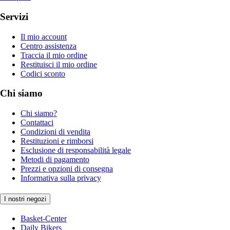
Servizi
Il mio account
Centro assistenza
Traccia il mio ordine
Restituisci il mio ordine
Codici sconto
Chi siamo
Chi siamo?
Contattaci
Condizioni di vendita
Restituzioni e rimborsi
Esclusione di responsabilità legale
Metodi di pagamento
Prezzi e opzioni di consegna
Informativa sulla privacy
I nostri negozi
Basket-Center
Daily Bikers