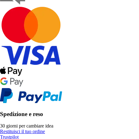
Spedizione e reso
30 giorni per cambiare idea
Restituisci il tuo ordine
Trustpilot