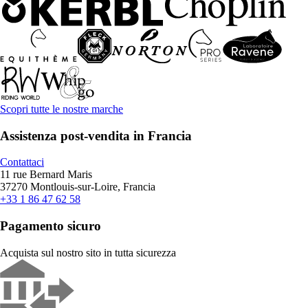
Scopri tutte le nostre marche
Assistenza post-vendita in Francia
Contattaci
11 rue Bernard Maris
37270 Montlouis-sur-Loire, Francia
+33 1 86 47 62 58
Pagamento sicuro
Acquista sul nostro sito in tutta sicurezza