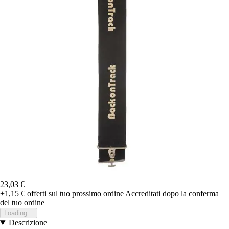
23,03 €
+1,15 €
offerti sul tuo prossimo ordine
Accreditati dopo la conferma
del tuo ordine
Loading...
Descrizione