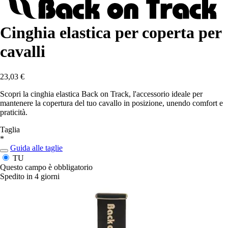
Cinghia elastica per coperta per
cavalli
23,03 €
Scopri la cinghia elastica Back on Track, l'accessorio ideale per
mantenere la copertura del tuo cavallo in posizione, unendo comfort e
praticità.
Taglia
*
Guida alle taglie
TU
Questo campo è obbligatorio
Spedito in 4 giorni