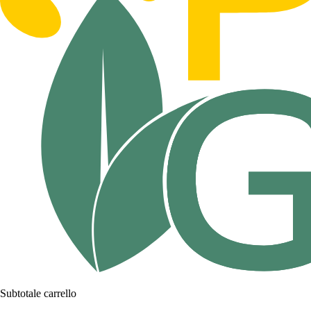
Subtotale carrello