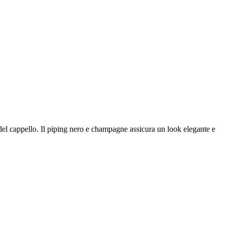
del cappello. Il piping nero e champagne assicura un look elegante e