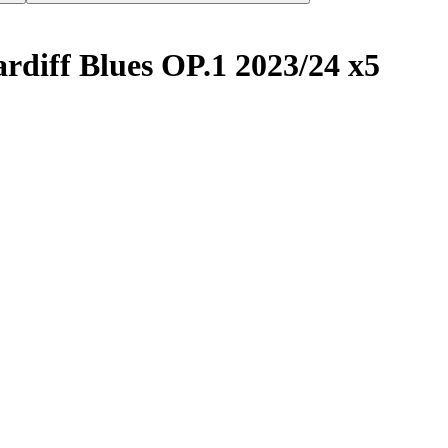
rdiff Blues OP.1 2023/24 x5