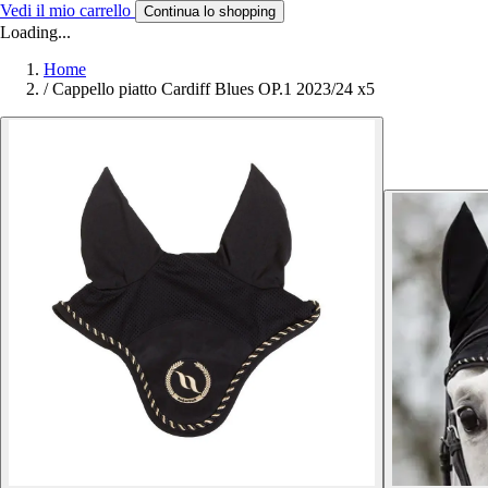
Vedi il mio carrello
Continua lo shopping
Loading...
Home
/
Cappello piatto Cardiff Blues OP.1 2023/24 x5