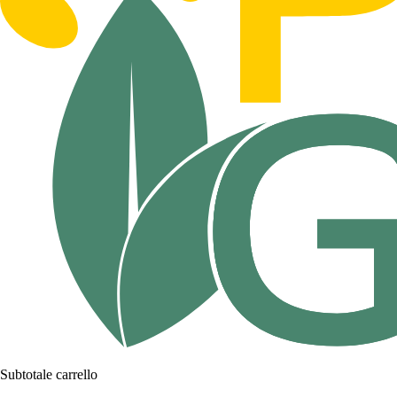
Subtotale carrello