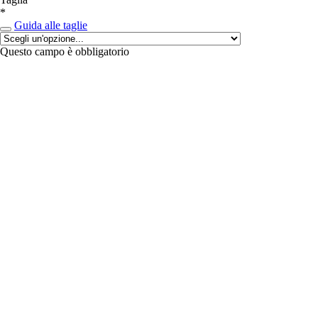
*
Guida alle taglie
Questo campo è obbligatorio