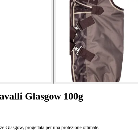
avalli Glasgow 100g
rze Glasgow, progettata per una protezione ottimale.