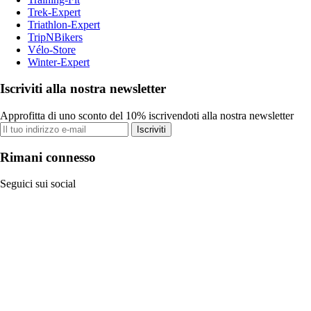
Trek-Expert
Triathlon-Expert
TripNBikers
Vélo-Store
Winter-Expert
Iscriviti alla nostra newsletter
Approfitta di uno sconto del 10% iscrivendoti alla nostra newsletter
Iscriviti
Rimani connesso
Seguici sui social