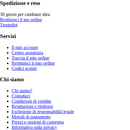
Spedizione e reso
30 giorni per cambiare idea
Restituisci il tuo ordine
Trustpilot
Servizi
Il mio account
Centro assistenza
Traccia il mio ordine
Restituisci il mio ordine
Codici sconto
Chi siamo
Chi siamo?
Contattaci
Condizioni di vendita
Restituzioni e rimborsi
Esclusione di responsabilità legale
Metodi di pagamento
Prezzi e opzioni di consegna
Informativa sulla privacy