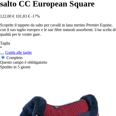
salto CC European Square
122,00 €
101,83 €
-17%
Scoprite il tappeto da salto per cavalli in lana merino Premier Equine,
con il suo taglio europeo e le sue fibre naturali assorbenti. Una scelta di
qualità per le vostre gare.
Taglia
*
Guida alle taglie
Completo
Questo campo è obbligatorio
Spedito in 5 giorni