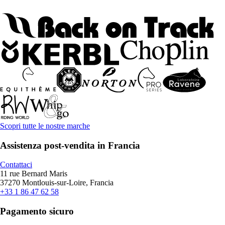
Scopri tutte le nostre marche
Assistenza post-vendita in Francia
Contattaci
11 rue Bernard Maris
37270 Montlouis-sur-Loire, Francia
+33 1 86 47 62 58
Pagamento sicuro