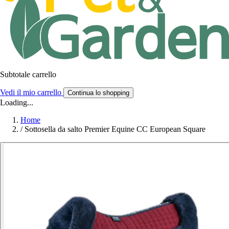
Subtotale carrello
Vedi il mio carrello
Continua lo shopping
Loading...
Home
/
Sottosella da salto Premier Equine CC European Square