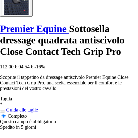
Premier Equine
Sottosella
dressage quadrata antiscivolo
Close Contact Tech Grip Pro
112,00 €
94,54 €
-16%
Scoprite il tappetino da dressage antiscivolo Premier Equine Close
Contact Tech Grip Pro, una scelta essenziale per il comfort e le
prestazioni del vostro cavallo.
Taglia
*
Guida alle taglie
Completo
Questo campo è obbligatorio
Spedito in 5 giorni