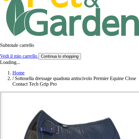
Subtotale carrello
Vedi il mio carrello
Continua lo shopping
Loading...
Home
/
Sottosella dressage quadrata antiscivolo Premier Equine Close
Contact Tech Grip Pro