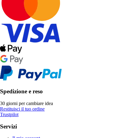
Spedizione e reso
30 giorni per cambiare idea
Restituisci il tuo ordine
Trustpilot
Servizi