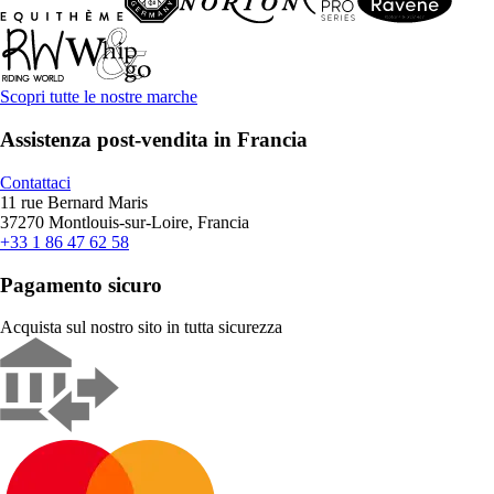
Scopri tutte le nostre marche
Assistenza post-vendita in Francia
Contattaci
11 rue Bernard Maris
37270 Montlouis-sur-Loire, Francia
+33 1 86 47 62 58
Pagamento sicuro
Acquista sul nostro sito in tutta sicurezza