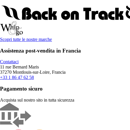
Scopri tutte le nostre marche
Assistenza post-vendita in Francia
Contattaci
11 rue Bernard Maris
37270 Montlouis-sur-Loire, Francia
+33 1 86 47 62 58
Pagamento sicuro
Acquista sul nostro sito in tutta sicurezza