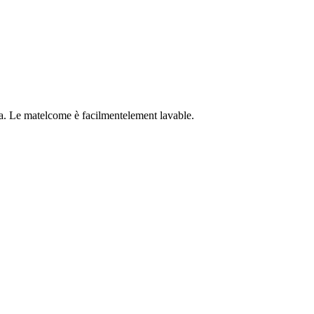
lla. Le matelcome è facilmentelement lavable.