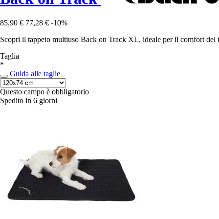
85,90 €
77,28 €
-10%
Scopri il tappeto multiuso Back on Track XL, ideale per il comfort del 
Taglia
*
Guida alle taglie
Questo campo è obbligatorio
Spedito in 6 giorni