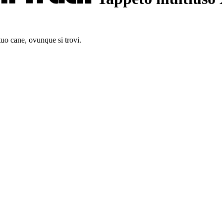
tuo cane, ovunque si trovi.