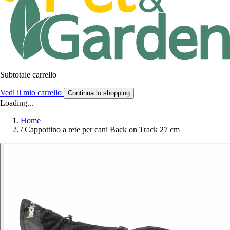
Subtotale carrello
Vedi il mio carrello
Continua lo shopping
Loading...
Home
/
Cappottino a rete per cani Back on Track 27 cm