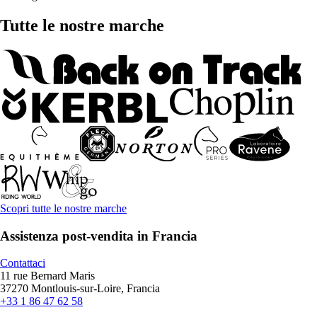
Tutte le nostre marche
Scopri tutte le nostre marche
Assistenza post-vendita in Francia
Contattaci
11 rue Bernard Maris
37270 Montlouis-sur-Loire, Francia
+33 1 86 47 62 58