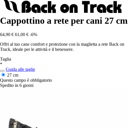
Cappottino a rete per cani 27 cm
64,90 €
61,00 €
-6%
Offri al tuo cane comfort e protezione con la maglietta a rete Back on
Track, ideale per le attività e il benessere.
Taglia
*
Guida alle taglie
27 cm
Questo campo è obbligatorio
Spedito in 6 giorni