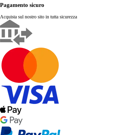
Pagamento sicuro
Acquista sul nostro sito in tutta sicurezza