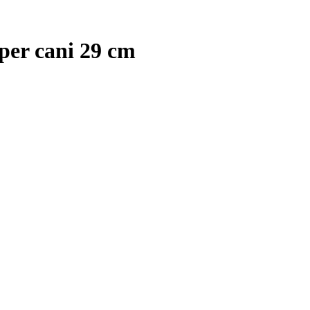
per cani 29 cm