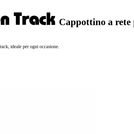
Cappottino a rete 
rack, ideale per ogni occasione.