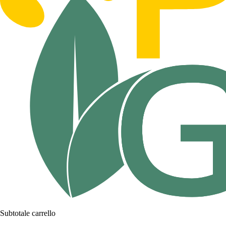
Subtotale carrello