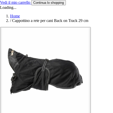
Vedi il mio carrello
Continua lo shopping
Loading...
Home
/
Cappottino a rete per cani Back on Track 29 cm