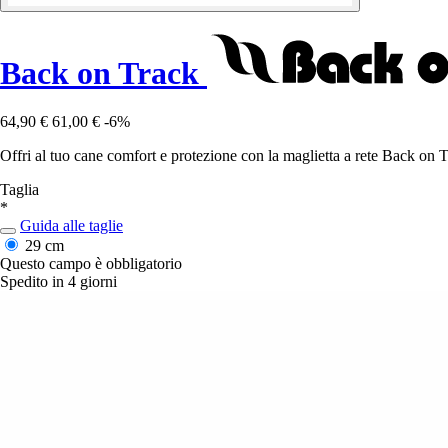
Back on Track
64,90 €
61,00 €
-6%
Offri al tuo cane comfort e protezione con la maglietta a rete Back on T
Taglia
*
Guida alle taglie
29 cm
Questo campo è obbligatorio
Spedito in 4 giorni