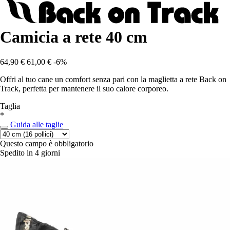
Camicia a rete 40 cm
64,90 €
61,00 €
-6%
Offri al tuo cane un comfort senza pari con la maglietta a rete Back on
Track, perfetta per mantenere il suo calore corporeo.
Taglia
*
Guida alle taglie
Questo campo è obbligatorio
Spedito in 4 giorni