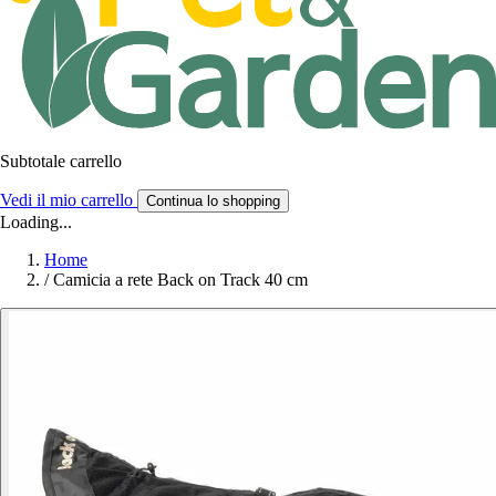
Subtotale carrello
Vedi il mio carrello
Continua lo shopping
Loading...
Home
/
Camicia a rete Back on Track 40 cm