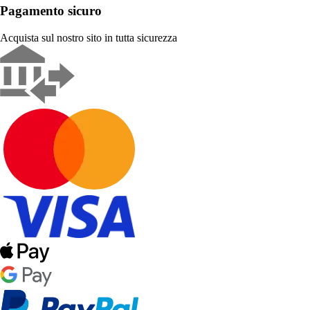
Pagamento sicuro
Acquista sul nostro sito in tutta sicurezza