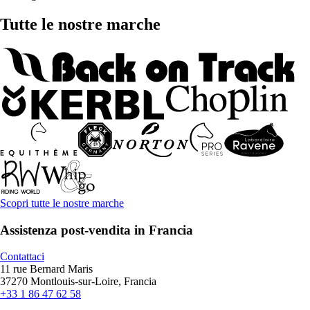
Tutte le nostre marche
Scopri tutte le nostre marche
Assistenza post-vendita in Francia
Contattaci
11 rue Bernard Maris
37270 Montlouis-sur-Loire, Francia
+33 1 86 47 62 58