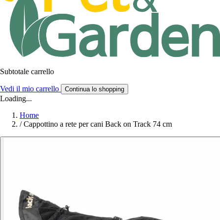
Subtotale carrello
Vedi il mio carrello
Continua lo shopping
Loading...
Home
/
Cappottino a rete per cani Back on Track 74 cm