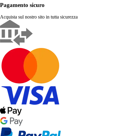
Pagamento sicuro
Acquista sul nostro sito in tutta sicurezza