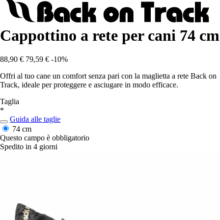
Cappottino a rete per cani 74 cm
88,90 €
79,59 €
-10%
Offri al tuo cane un comfort senza pari con la maglietta a rete Back on
Track, ideale per proteggere e asciugare in modo efficace.
Taglia
*
Guida alle taglie
74 cm
Questo campo è obbligatorio
Spedito in 4 giorni