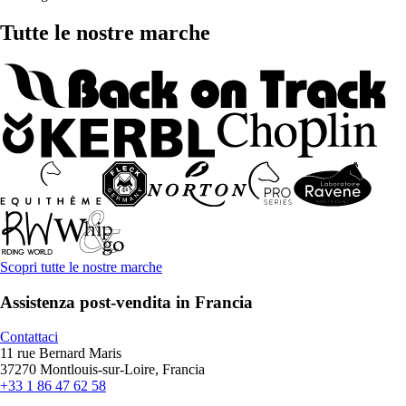
Tutte le nostre marche
Scopri tutte le nostre marche
Assistenza post-vendita in Francia
Contattaci
11 rue Bernard Maris
37270 Montlouis-sur-Loire, Francia
+33 1 86 47 62 58