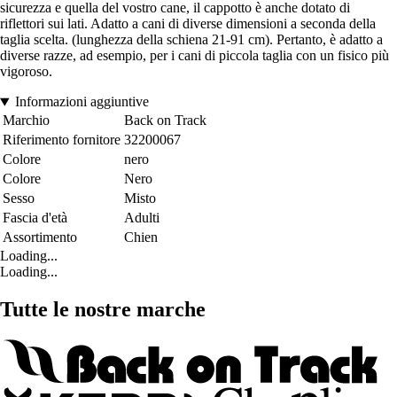
sicurezza e quella del vostro cane, il cappotto è anche dotato di
riflettori sui lati. Adatto a cani di diverse dimensioni a seconda della
taglia scelta. (lunghezza della schiena 21-91 cm). Pertanto, è adatto a
diverse razze, ad esempio, per i cani di piccola taglia con un fisico più
vigoroso.
Informazioni aggiuntive
Marchio
Back on Track
Riferimento fornitore
32200067
Colore
nero
Colore
Nero
Sesso
Misto
Fascia d'età
Adulti
Assortimento
Chien
Loading...
Loading...
Tutte le nostre marche