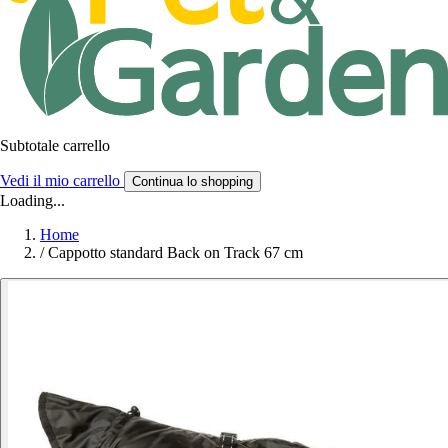
Subtotale carrello
Vedi il mio carrello
Continua lo shopping
Loading...
Home
/
Cappotto standard Back on Track 67 cm