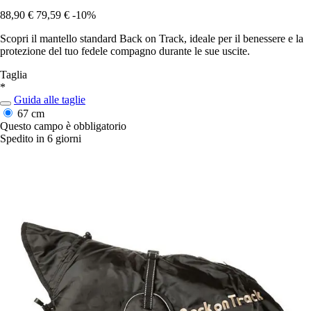
88,90 €
79,59 €
-10%
Scopri il mantello standard Back on Track, ideale per il benessere e la
protezione del tuo fedele compagno durante le sue uscite.
Taglia
*
Guida alle taglie
67 cm
Questo campo è obbligatorio
Spedito in 6 giorni