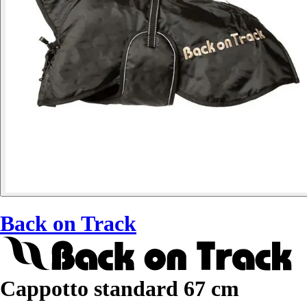
Back on Track
Cappotto standard 67 cm