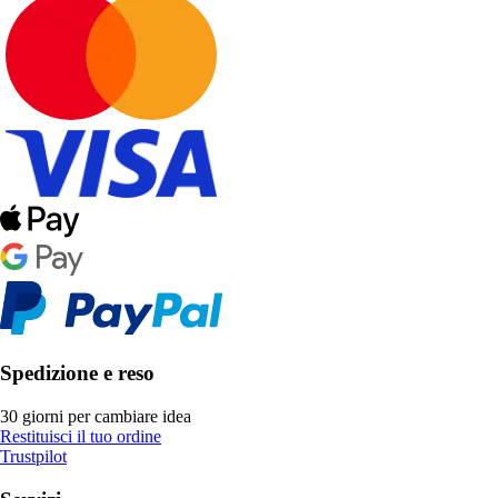
Spedizione e reso
30 giorni per cambiare idea
Restituisci il tuo ordine
Trustpilot