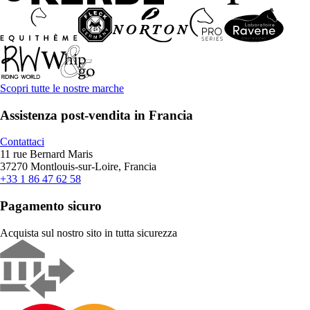
Scopri tutte le nostre marche
Assistenza post-vendita in Francia
Contattaci
11 rue Bernard Maris
37270 Montlouis-sur-Loire, Francia
+33 1 86 47 62 58
Pagamento sicuro
Acquista sul nostro sito in tutta sicurezza