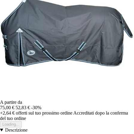
A partire da
75,00 €
52,83 €
-30%
+2,64 €
offerti sul tuo prossimo ordine
Accreditati dopo la conferma
del tuo ordine
Loading...
Descrizione