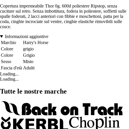
Copertura impermeabile Thor 0g. 600d poliestere Ripstop, senza
cuciture sul retro. Senza imbottitura, fodera in poliestere, soffietti sulle
spalle foderati, 2 lacci anteriori con fibbie e moschettoni, patta per la
coda, cinghie incrociate sul ventre, cinghie elastiche rimovibili sulle
cosce.
Informazioni aggiuntive
Marchio
Harry's Horse
Colore
grigio
Colore
Grigio
Sesso
Misto
Fascia d'età
Adulti
Loading...
Loading...
Tutte le nostre marche