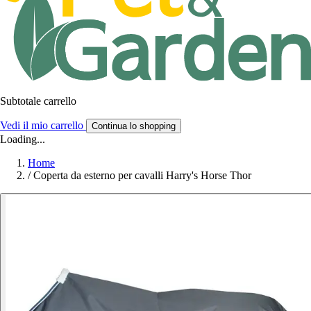
Subtotale carrello
Vedi il mio carrello
Continua lo shopping
Loading...
Home
/
Coperta da esterno per cavalli Harry's Horse Thor