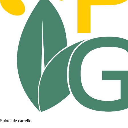
Subtotale carrello