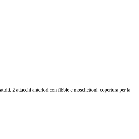
ttriti, 2 attacchi anteriori con fibbie e moschettoni, copertura per la