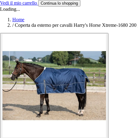
Vedi il mio carrello
Continua lo shopping
Loading...
Home
/
Coperta da esterno per cavalli Harry's Horse Xtreme-1680 200 