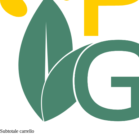
Subtotale carrello