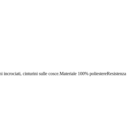
ni incrociati, cinturini sulle cosce.Materiale 100% poliestereResistenza