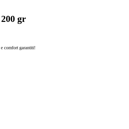
 200 gr
e comfort garantiti!