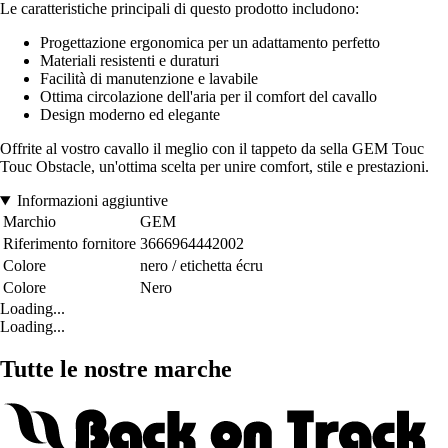
Le caratteristiche principali di questo prodotto includono:
Progettazione ergonomica per un adattamento perfetto
Materiali resistenti e duraturi
Facilità di manutenzione e lavabile
Ottima circolazione dell'aria per il comfort del cavallo
Design moderno ed elegante
Offrite al vostro cavallo il meglio con il tappeto da sella GEM Touc
Touc Obstacle, un'ottima scelta per unire comfort, stile e prestazioni.
Informazioni aggiuntive
Marchio
GEM
Riferimento fornitore
3666964442002
Colore
nero / etichetta écru
Colore
Nero
Loading...
Loading...
Tutte le nostre marche