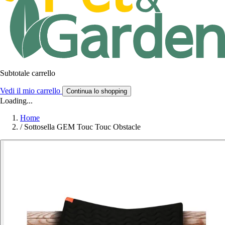
Subtotale carrello
Vedi il mio carrello
Continua lo shopping
Loading...
Home
/
Sottosella GEM Touc Touc Obstacle