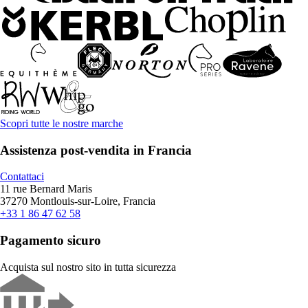
Scopri tutte le nostre marche
Assistenza post-vendita in Francia
Contattaci
11 rue Bernard Maris
37270 Montlouis-sur-Loire, Francia
+33 1 86 47 62 58
Pagamento sicuro
Acquista sul nostro sito in tutta sicurezza