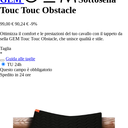
Touc Touc Obstacle
99,00 €
90,24 €
-9%
Ottimizza il comfort e le prestazioni del tuo cavallo con il tappeto da
sella GEM Touc Touc Obstacle, che unisce qualità e stile.
Taglia
*
Guida alle taglie
TU
24h
Questo campo è obbligatorio
Spedito in 24 ore