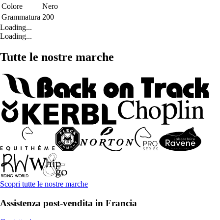
Colore
Nero
Grammatura
200
Loading...
Loading...
Tutte le nostre marche
Scopri tutte le nostre marche
Assistenza post-vendita in Francia