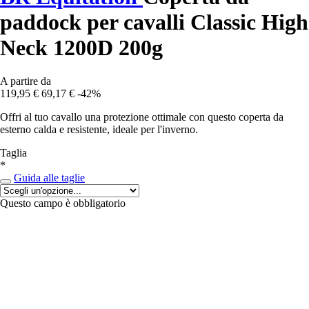
paddock per cavalli Classic High
Neck 1200D 200g
A partire da
119,95 €
69,17 €
-42%
Offri al tuo cavallo una protezione ottimale con questo coperta da
esterno calda e resistente, ideale per l'inverno.
Taglia
*
Guida alle taglie
Questo campo è obbligatorio