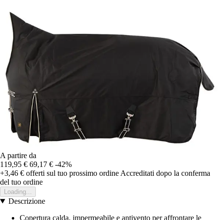
A partire da
119,95 €
69,17 €
-42%
+3,46 €
offerti sul tuo prossimo ordine
Accreditati dopo la conferma
del tuo ordine
Loading...
Descrizione
Copertura calda, impermeabile e antivento per affrontare le