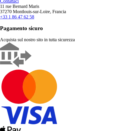
Contattaci
11 rue Bernard Maris
37270 Montlouis-sur-Loire, Francia
+33 1 86 47 62 58
Pagamento sicuro
Acquista sul nostro sito in tutta sicurezza