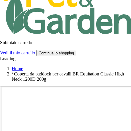
Subtotale carrello
Vedi il mio carrello
Continua lo shopping
Loading...
Home
/
Coperta da paddock per cavalli BR Equitation Classic High
Neck 1200D 200g