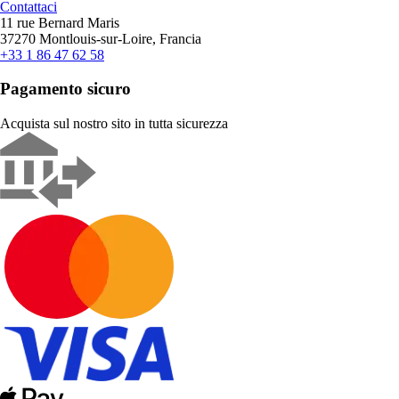
Contattaci
11 rue Bernard Maris
37270 Montlouis-sur-Loire, Francia
+33 1 86 47 62 58
Pagamento sicuro
Acquista sul nostro sito in tutta sicurezza