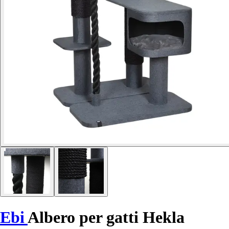
Ebi
Albero per gatti Hekla