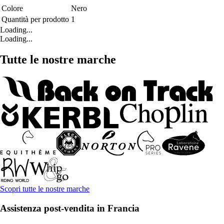
Colore
Nero
Quantità per prodotto
1
Loading...
Loading...
Tutte le nostre marche
Scopri tutte le nostre marche
Assistenza post-vendita in Francia