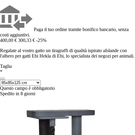
Paga il tuo ordine tramite bonifico bancario, senza
costi aggiuntivi.
400,00 €
300,33 €
-25%
Regalate al vostro gatto un tiragraffi di qualità ispirato aIslande con
l'albero per gatti Ebi Hekla di Ebi, lo specialista dei negozi per animali.
Taglia
*
Questo campo è obbligatorio
Spedito in 8 giorni