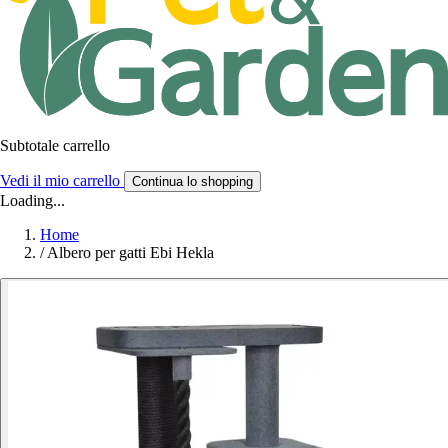
Subtotale carrello
Vedi il mio carrello
Continua lo shopping
Loading...
Home
/
Albero per gatti Ebi Hekla