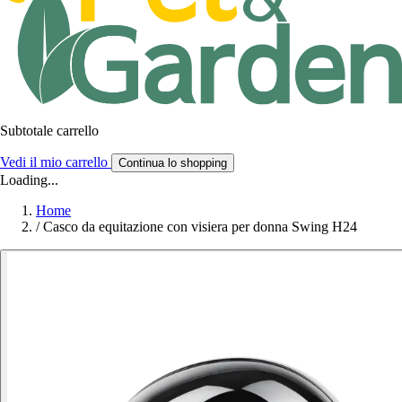
Subtotale carrello
Vedi il mio carrello
Continua lo shopping
Loading...
Home
/
Casco da equitazione con visiera per donna Swing H24