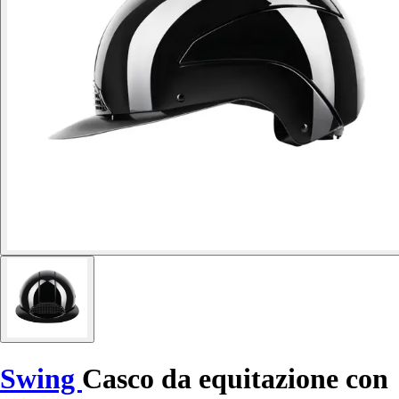
Swing
Casco da equitazione con