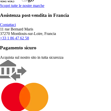
Scopri tutte le nostre marche
Assistenza post-vendita in Francia
Contattaci
11 rue Bernard Maris
37270 Montlouis-sur-Loire, Francia
+33 1 86 47 62 58
Pagamento sicuro
Acquista sul nostro sito in tutta sicurezza