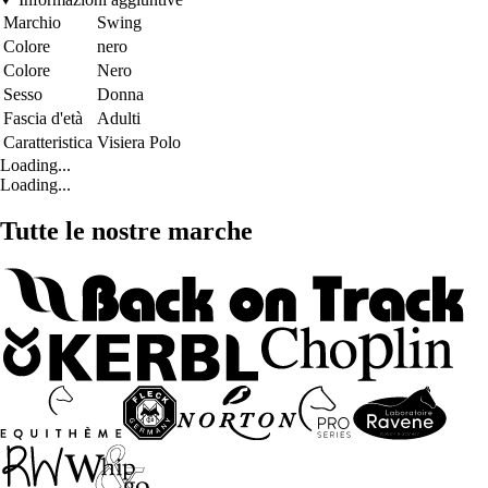
Marchio
Swing
Colore
nero
Colore
Nero
Sesso
Donna
Fascia d'età
Adulti
Caratteristica
Visiera Polo
Loading...
Loading...
Tutte le nostre marche