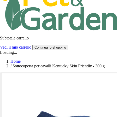
Subtotale carrello
Vedi il mio carrello
Continua lo shopping
Loading...
Home
/
Sottocoperta per cavalli Kentucky Skin Friendly - 300 g