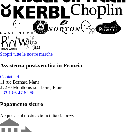
Scopri tutte le nostre marche
Assistenza post-vendita in Francia
Contattaci
11 rue Bernard Maris
37270 Montlouis-sur-Loire, Francia
+33 1 86 47 62 58
Pagamento sicuro
Acquista sul nostro sito in tutta sicurezza