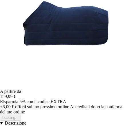
A partire da
159,99 €
Risparmia 5%
con il codice
EXTRA
+8,00 €
offerti sul tuo prossimo ordine
Accreditati dopo la conferma
del tuo ordine
Loading...
Descrizione