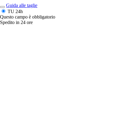
Guida alle taglie
TU
24h
Questo campo è obbligatorio
Spedito in 24 ore