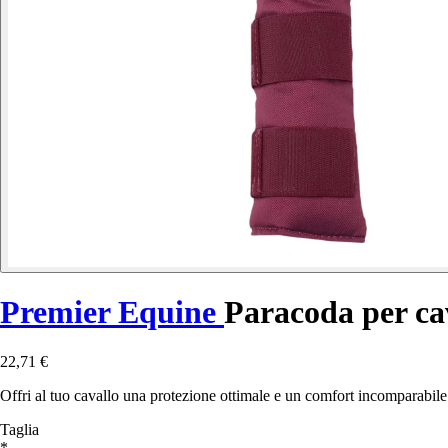
Premier Equine
Paracoda per ca
22,71 €
Offri al tuo cavallo una protezione ottimale e un comfort incomparabil
Taglia
*