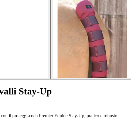
valli Stay-Up
e con il proteggi-coda Premier Equine Stay-Up, pratico e robusto.