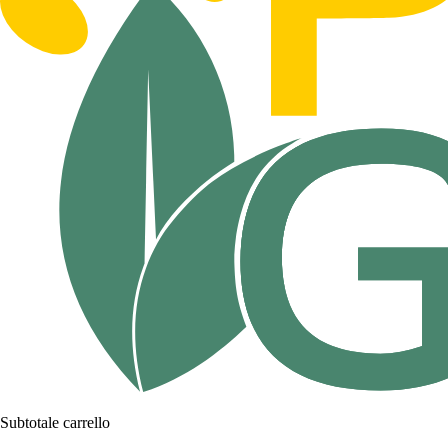
Subtotale carrello