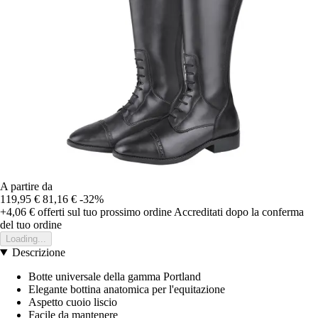
A partire da
119,95 €
81,16 €
-32%
+4,06 €
offerti sul tuo prossimo ordine
Accreditati dopo la conferma
del tuo ordine
Loading...
Descrizione
Botte universale della gamma Portland
Elegante bottina anatomica per l'equitazione
Aspetto cuoio liscio
Facile da mantenere