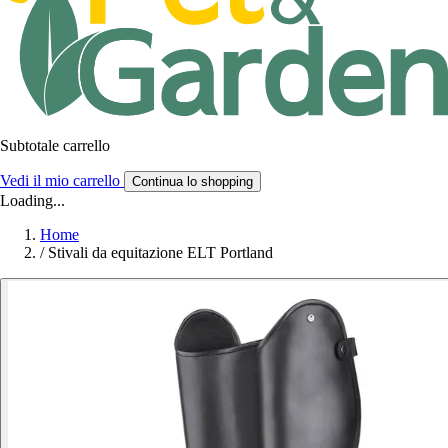
Subtotale carrello
Vedi il mio carrello
Continua lo shopping
Loading...
Home
/
Stivali da equitazione ELT Portland