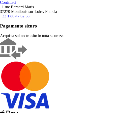
Contattaci
11 rue Bernard Maris
37270 Montlouis-sur-Loire, Francia
+33 1 86 47 62 58
Pagamento sicuro
Acquista sul nostro sito in tutta sicurezza