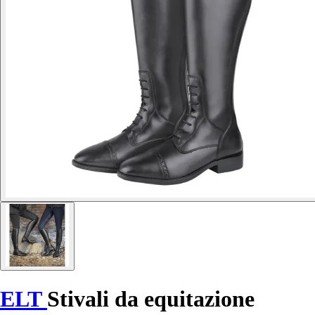
ELT
Stivali da equitazione