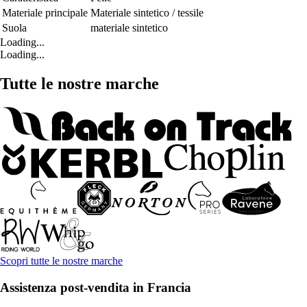
Materiale principale
Materiale sintetico / tessile
Suola
materiale sintetico
Loading...
Loading...
Tutte le nostre marche
Scopri tutte le nostre marche
Assistenza post-vendita in Francia