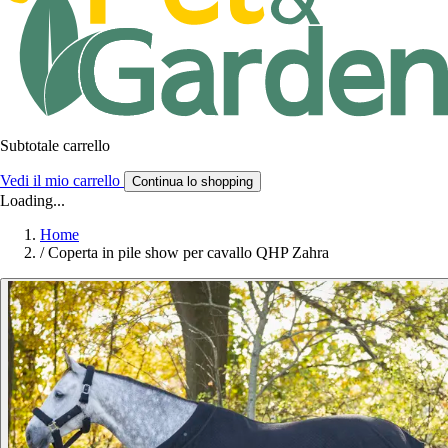
Subtotale carrello
Vedi il mio carrello
Continua lo shopping
Loading...
Home
/
Coperta in pile show per cavallo QHP Zahra