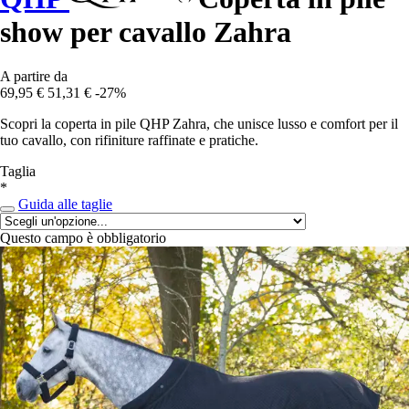
show per cavallo Zahra
A partire da
69,95 €
51,31 €
-27%
Scopri la coperta in pile QHP Zahra, che unisce lusso e comfort per il
tuo cavallo, con rifiniture raffinate e pratiche.
Taglia
*
Guida alle taglie
Questo campo è obbligatorio