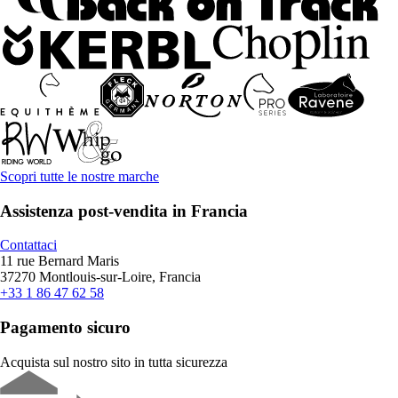
Scopri tutte le nostre marche
Assistenza post-vendita in Francia
Contattaci
11 rue Bernard Maris
37270 Montlouis-sur-Loire, Francia
+33 1 86 47 62 58
Pagamento sicuro
Acquista sul nostro sito in tutta sicurezza