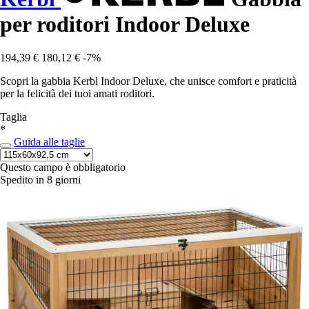
per roditori Indoor Deluxe
194,39 €
180,12 €
-7%
Scopri la gabbia Kerbl Indoor Deluxe, che unisce comfort e praticità
per la felicità dei tuoi amati roditori.
Taglia
*
Guida alle taglie
Questo campo è obbligatorio
Spedito in 8 giorni