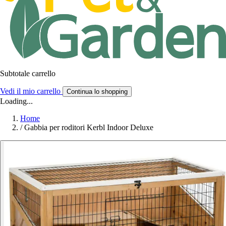
Subtotale carrello
Vedi il mio carrello
Continua lo shopping
Loading...
Home
/
Gabbia per roditori Kerbl Indoor Deluxe