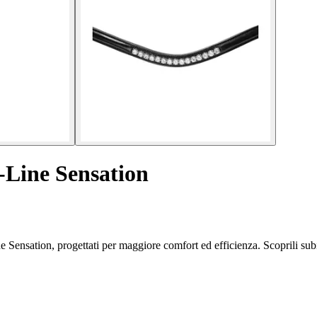
S-Line Sensation
e Sensation, progettati per maggiore comfort ed efficienza. Scoprili sub