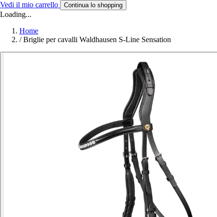
Vedi il mio carrello
Continua lo shopping
Loading...
Home
/
Briglie per cavalli Waldhausen S-Line Sensation