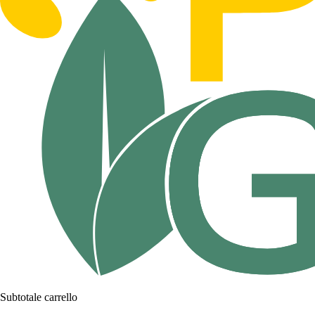
Subtotale carrello