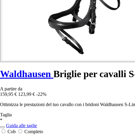
Waldhausen
Briglie per cavalli 
A partire da
159,95 €
123,99 €
-22%
Ottimizza le prestazioni del tuo cavallo con i bridoni Waldhausen S-Lin
Taglia
*
Guida alle taglie
Cob
Completo