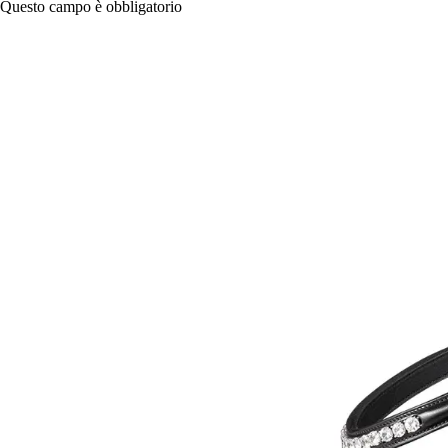
Questo campo è obbligatorio