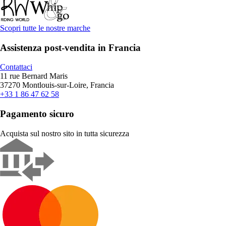
Scopri tutte le nostre marche
Assistenza post-vendita in Francia
Contattaci
11 rue Bernard Maris
37270 Montlouis-sur-Loire, Francia
+33 1 86 47 62 58
Pagamento sicuro
Acquista sul nostro sito in tutta sicurezza