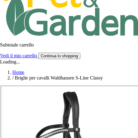
Subtotale carrello
Vedi il mio carrello
Continua lo shopping
Loading...
Home
/
Briglie per cavalli Waldhausen S-Line Classy