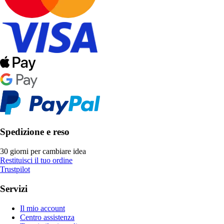
Spedizione e reso
30 giorni per cambiare idea
Restituisci il tuo ordine
Trustpilot
Servizi
Il mio account
Centro assistenza