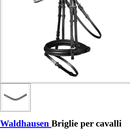
Waldhausen
Briglie per cavalli