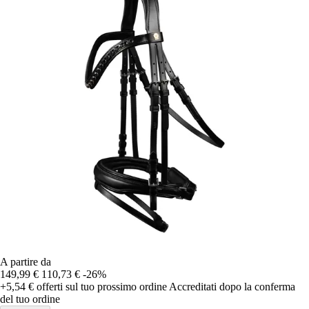
A partire da
149,99 €
110,73 €
-26%
+5,54 €
offerti sul tuo prossimo ordine
Accreditati dopo la conferma
del tuo ordine