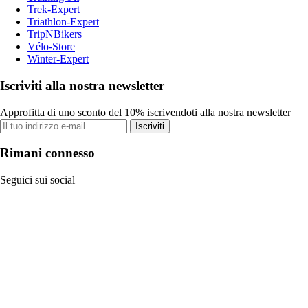
Trek-Expert
Triathlon-Expert
TripNBikers
Vélo-Store
Winter-Expert
Iscriviti alla nostra newsletter
Approfitta di uno sconto del 10% iscrivendoti alla nostra newsletter
Iscriviti
Rimani connesso
Seguici sui social