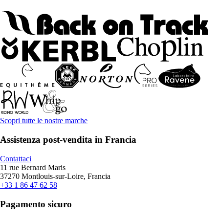
Scopri tutte le nostre marche
Assistenza post-vendita in Francia
Contattaci
11 rue Bernard Maris
37270 Montlouis-sur-Loire, Francia
+33 1 86 47 62 58
Pagamento sicuro