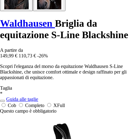
Waldhausen
Briglia da
equitazione S-Line Blackshine
A partire da
149,99 €
110,73 €
-26%
Scopri l'eleganza del morso da equitazione Waldhausen S-Line
Blackshine, che unisce comfort ottimale e design raffinato per gli
appassionati di equitazione.
Taglia
*
Guida alle taglie
Cob
Completo
XFull
Questo campo è obbligatorio