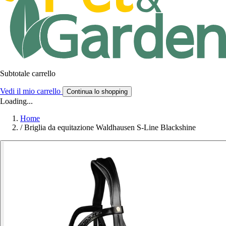
Subtotale carrello
Vedi il mio carrello
Continua lo shopping
Loading...
Home
/
Briglia da equitazione Waldhausen S-Line Blackshine