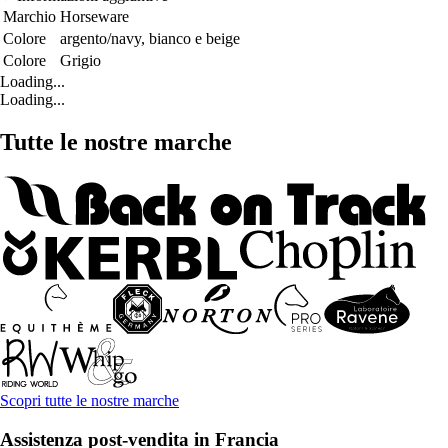
Marchio
Horseware
Colore
argento/navy, bianco e beige
Colore
Grigio
Loading...
Loading...
Tutte le nostre marche
Scopri tutte le nostre marche
Assistenza post-vendita in Francia