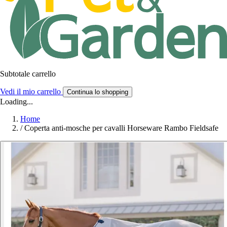
Subtotale carrello
Vedi il mio carrello
Continua lo shopping
Loading...
Home
/
Coperta anti-mosche per cavalli Horseware Rambo Fieldsafe