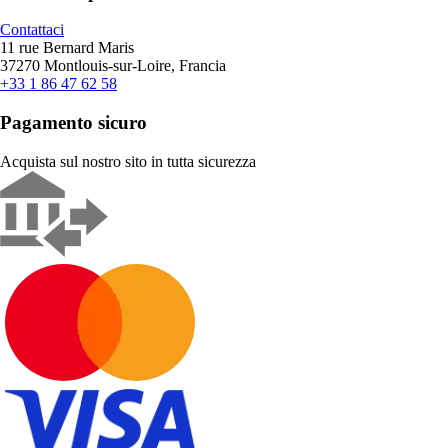
Contattaci
11 rue Bernard Maris
37270 Montlouis-sur-Loire, Francia
+33 1 86 47 62 58
Pagamento sicuro
Acquista sul nostro sito in tutta sicurezza