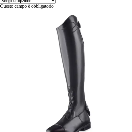
Questo campo è obbligatorio