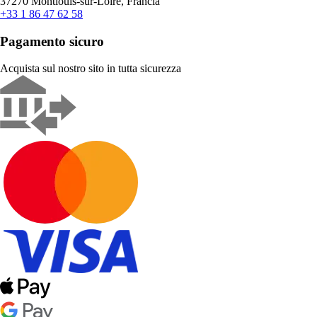
37270 Montlouis-sur-Loire, Francia
+33 1 86 47 62 58
Pagamento sicuro
Acquista sul nostro sito in tutta sicurezza