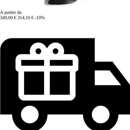
A partire da
349,00 €
314,10 €
-10%