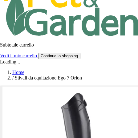
Subtotale carrello
Vedi il mio carrello
Continua lo shopping
Loading...
Home
/
Stivali da equitazione Ego 7 Orion