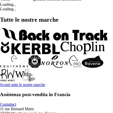
Loading...
Loading...
Tutte le nostre marche
Scopri tutte le nostre marche
Assistenza post-vendita in Francia
Contattaci
11 rue Bernard Maris