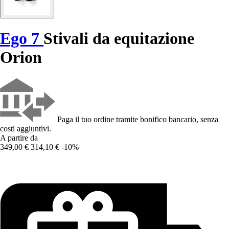
Ego 7
Stivali da equitazione
Orion
Paga il tuo ordine tramite bonifico bancario, senza
costi aggiuntivi.
A partire da
349,00 €
314,10 €
-10%