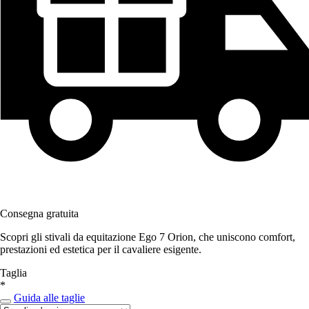
Consegna gratuita
Scopri gli stivali da equitazione Ego 7 Orion, che uniscono comfort,
prestazioni ed estetica per il cavaliere esigente.
Taglia
*
Guida alle taglie