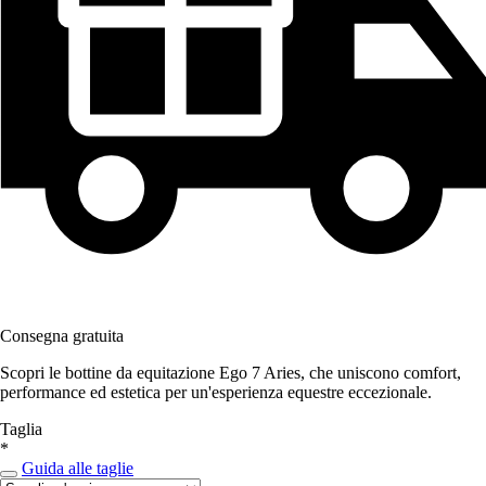
Consegna gratuita
Scopri le bottine da equitazione Ego 7 Aries, che uniscono comfort,
performance ed estetica per un'esperienza equestre eccezionale.
Taglia
*
Guida alle taglie