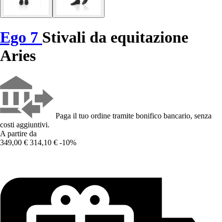
Ego 7
Stivali da equitazione
Aries
Paga il tuo ordine tramite bonifico bancario, senza
costi aggiuntivi.
A partire da
349,00 €
314,10 €
-10%