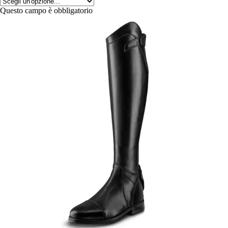
Questo campo è obbligatorio