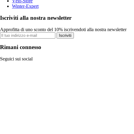
Vélo-Store
Winter-Expert
Iscriviti alla nostra newsletter
Approfitta di uno sconto del 10% iscrivendoti alla nostra newsletter
Iscriviti
Rimani connesso
Seguici sui social