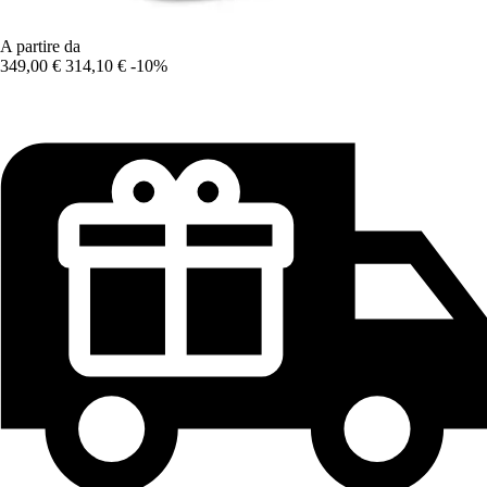
A partire da
349,00 €
314,10 €
-10%