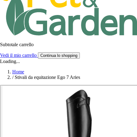
Subtotale carrello
Vedi il mio carrello
Continua lo shopping
Loading...
Home
/
Stivali da equitazione Ego 7 Aries