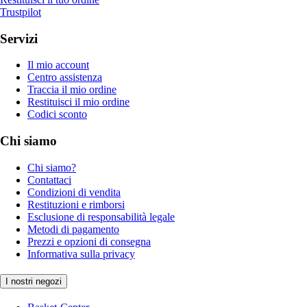
Trustpilot
Servizi
Il mio account
Centro assistenza
Traccia il mio ordine
Restituisci il mio ordine
Codici sconto
Chi siamo
Chi siamo?
Contattaci
Condizioni di vendita
Restituzioni e rimborsi
Esclusione di responsabilità legale
Metodi di pagamento
Prezzi e opzioni di consegna
Informativa sulla privacy
I nostri negozi