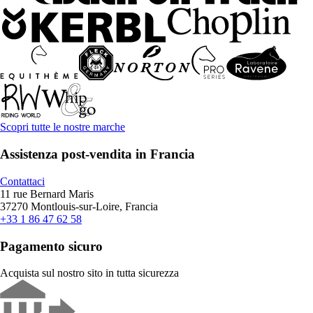
Scopri tutte le nostre marche
Assistenza post-vendita in Francia
Contattaci
11 rue Bernard Maris
37270 Montlouis-sur-Loire, Francia
+33 1 86 47 62 58
Pagamento sicuro
Acquista sul nostro sito in tutta sicurezza