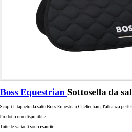
Boss Equestrian
Sottosella da s
Scopri il tappeto da salto Boss Equestrian Cheltenham, l'alleanza perfet
Prodotto non disponibile
Tutte le varianti sono esaurite