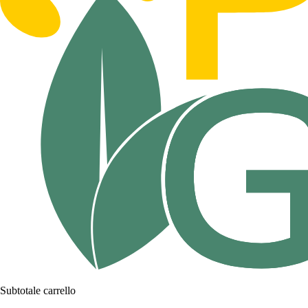
Subtotale carrello