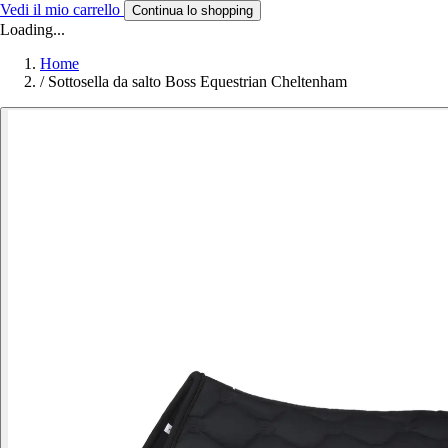
Vedi il mio carrello
Continua lo shopping
Loading...
Home
/
Sottosella da salto Boss Equestrian Cheltenham