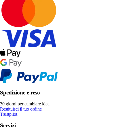
Spedizione e reso
30 giorni per cambiare idea
Restituisci il tuo ordine
Trustpilot
Servizi