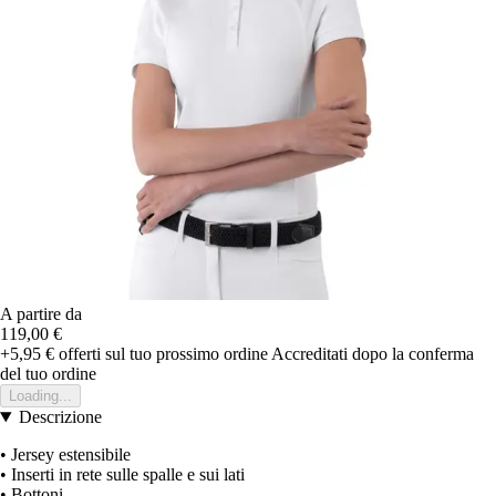
A partire da
119,00 €
+5,95 €
offerti sul tuo prossimo ordine
Accreditati dopo la conferma
del tuo ordine
Loading...
Descrizione
• Jersey estensibile
• Inserti in rete sulle spalle e sui lati
• Bottoni