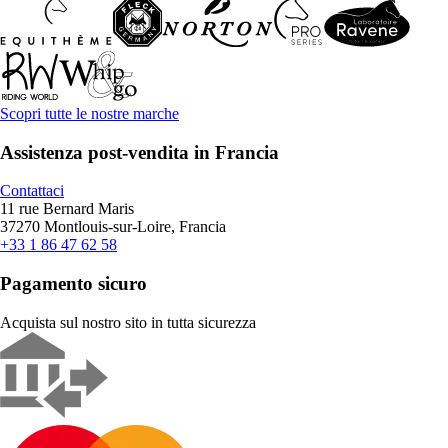
Scopri tutte le nostre marche
Assistenza post-vendita in Francia
Contattaci
11 rue Bernard Maris
37270 Montlouis-sur-Loire, Francia
+33 1 86 47 62 58
Pagamento sicuro
Acquista sul nostro sito in tutta sicurezza