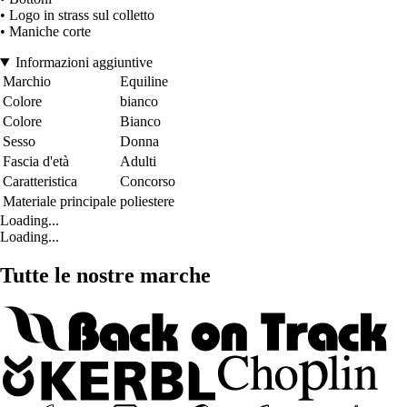
• Logo in strass sul colletto
• Maniche corte
Informazioni aggiuntive
Marchio
Equiline
Colore
bianco
Colore
Bianco
Sesso
Donna
Fascia d'età
Adulti
Caratteristica
Concorso
Materiale principale
poliestere
Loading...
Loading...
Tutte le nostre marche