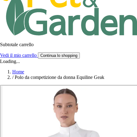
Subtotale carrello
Vedi il mio carrello
Continua lo shopping
Loading...
Home
/
Polo da competizione da donna Equiline Geak